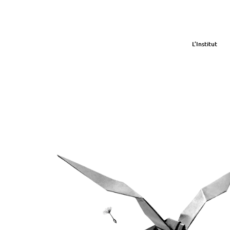
L’Institut