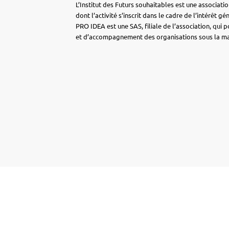
L’Institut des Futurs souhaitables est une associatio
dont l’activité s’inscrit dans le cadre de l’intérêt gé
PRO IDEA est une SAS, filiale de l’association, qui p
et d’accompagnement des organisations sous la ma