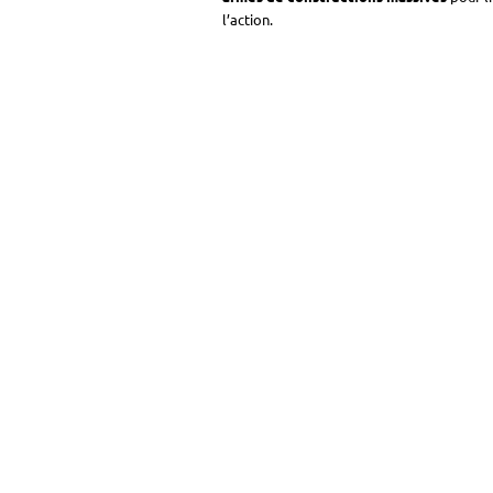
l’action.