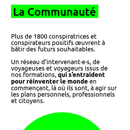
La Communauté
Plus de 1800 conspiratrices et
conspirateurs positifs œuvrent à
bâtir des futurs souhaitables.
Un réseau d’intervenant·e·s, de
voyageuses et voyageurs issus de
nos formations,
qui s’entraident
pour réinventer le monde
en
commençant, là où ils sont, à agir sur
les plans personnels, professionnels
et citoyens.