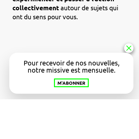
collectivement
autour de sujets qui
ont du sens pour vous.
Pour recevoir de nos nouvelles,
notre missive est mensuelle.
M'ABONNER