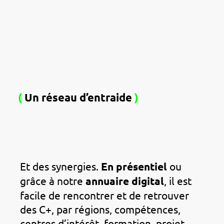
(
Un réseau d’entraide
)
Et des synergies.
En présentiel
ou
grâce à notre
annuaire digital
, il est
facile de rencontrer et de retrouver
des C+, par régions, compétences,
centres d’intérêt, formation, projet