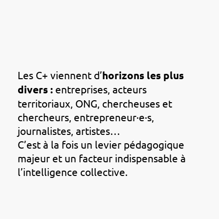
Les C+ viennent d’
horizons les plus
divers :
entreprises, acteurs
territoriaux, ONG, chercheuses et
chercheurs, entrepreneur·e·s,
journalistes, artistes…
C’est à la fois un levier pédagogique
majeur et un facteur indispensable à
l’intelligence collective.