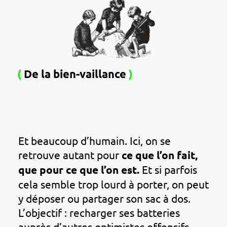
(
De la bien-vaillance
)
Et beaucoup d’humain. Ici, on se
retrouve autant pour
ce que l’on fait,
que pour ce que l’on est.
Et si parfois
cela semble trop lourd à porter, on peut
y déposer ou partager son sac à dos.
L’objectif : recharger ses batteries
auprès d’autres optimistes offensifs.