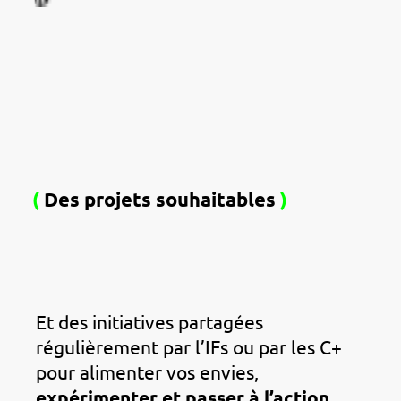
(
Des projets souhaitables
)
Et des initiatives partagées
régulièrement par l’IFs ou par les C+
pour alimenter vos envies,
expérimenter et passer à l’action