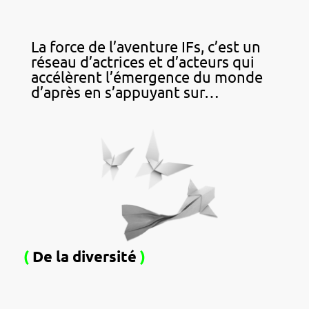
La force de l’aventure IFs, c’est un
réseau d’actrices et d’acteurs qui
accélèrent l’émergence du monde
d’après en s’appuyant sur…
(
De la diversité
)