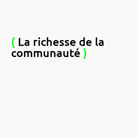
(
La richesse de la
communauté
)