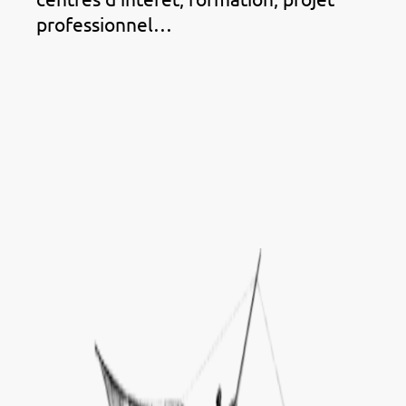
professionnel…