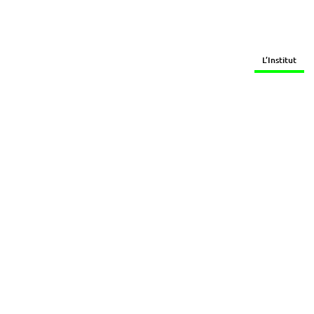
L’Institut