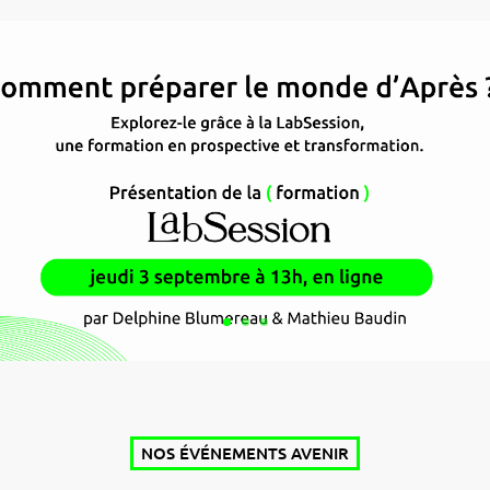
NOS ÉVÉNEMENTS AVENIR