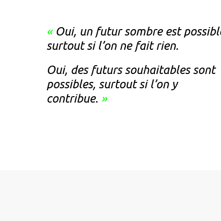
«
Oui, un futur sombre est possibl
surtout si l’on ne fait rien.
Oui, des futurs souhaitables sont
possibles, surtout si l’on y
contribue.
»